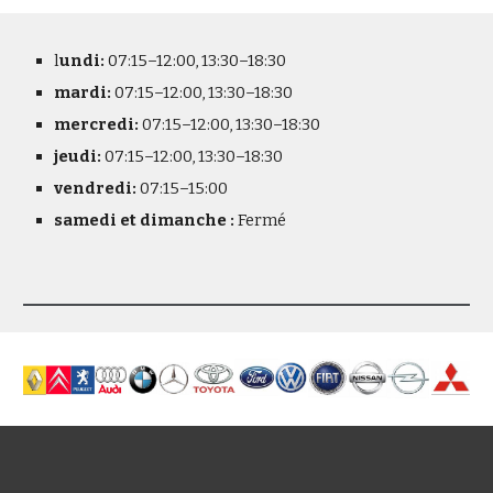
l
undi:
07:15–12:00, 13:30–18:30
mardi:
07:15–12:00, 13:30–18:30
mercredi:
07:15–12:00, 13:30–18:30
jeudi:
07:15–12:00, 13:30–18:30
vendredi:
07:15–15:00
samedi et dimanche :
Fermé